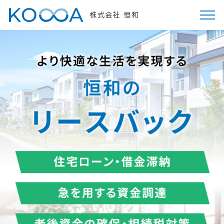
株式会社 恒和