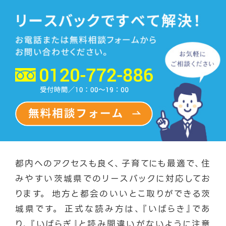
都内へのアクセスも良く、子育てにも最適で、住
みやすい茨城県でのリースバックに対応してお
ります。 地方と都会のいいとこ取りができる茨
城県です。 正式な読み方は、『いばらき』であ
り、『いばらぎ』と読み間違いがないように注意