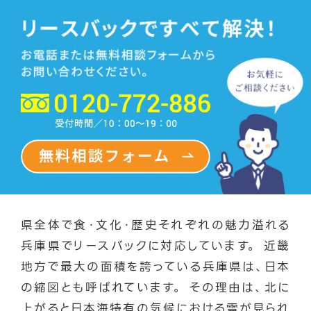
県全体で食・文化・歴史それぞれの魅力溢れる
兵庫県でリースバックに対応しています。 近畿
地方で最大の面積を誇っている兵庫県は、日本
の縮図とも呼ばれています。 その理由は、北に
上がると日本海特有の気候における雪が見られ