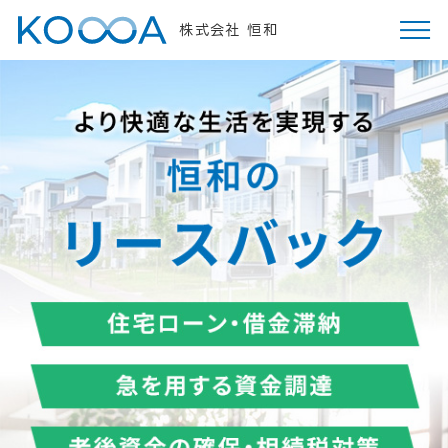
株式会社 恒和