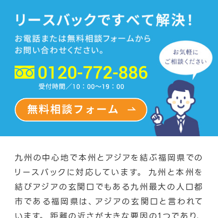
九州の中心地で本州とアジアを結ぶ福岡県での
リースバックに対応しています。 九州と本州を
結びアジアの玄関口でもある九州最大の人口都
市である福岡県は、アジアの玄関口と言われて
います。 距離の近さが大きな要因の1つであり、