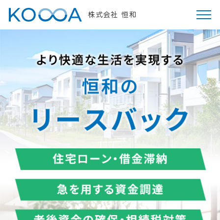
株式会社 恒和