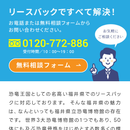
恐竜王国としての名高い福井県でのリースバッ
クに対応しております。 そんな福井県の魅力
は、なんといっても福井県立恐竜博物館の存在
です。 世界3大恐竜博物館の1つでもあり、50
体にも及ぶ恐竜骨格をはじめとする数多くの標