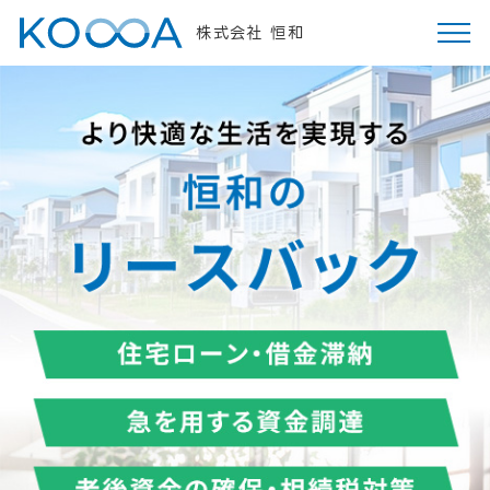
株式会社 恒和