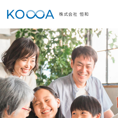
株式会社 恒和