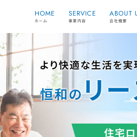
HOME
SERVICE
ABOUT 
ホーム
事業内容
会社概要