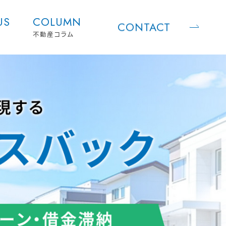
US
COLUMN
CONTACT
不動産コラム